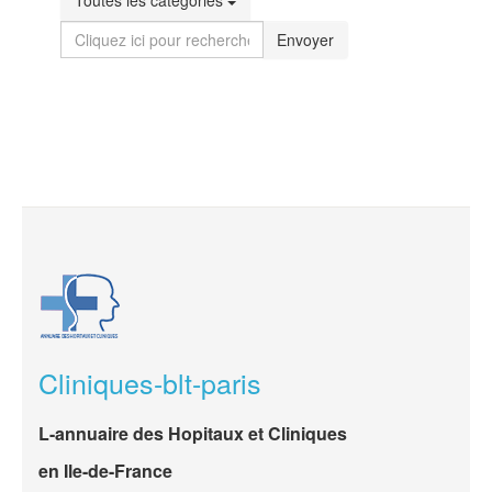
Toutes les catégories
Envoyer
Cliniques-blt-paris
L-annuaire des Hopitaux et Cliniques
en Ile-de-France