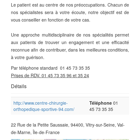
Le patient est au centre de nos préoccupations. Chacun de
nos spécialistes sera à votre écoute, notre objectif est de
vous conseiller en fonction de votre cas.
Une approche multidisciplinaire de nos spécialités permet
aux patients de trouver un engagement et une efficacité
reconnue afin de contribuer, dans les meilleures conditions,
à votre guérison.
Par téléphone standard 01 45 73 35 35
Prises de RDV. 01 45 73 35 96 et 35 24
Détails
http://www.centre-chirurgie-
Téléphone
01
orthopedique-sportive-94.com/
45 73 35 35
22 Rue de la Petite Saussaie, 94400, Vitry-sur-Seine, Val-
de-Marne, Île-de-France