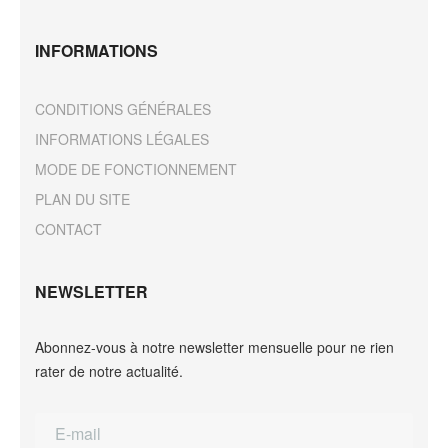
INFORMATIONS
CONDITIONS GÉNÉRALES
INFORMATIONS LÉGALES
MODE DE FONCTIONNEMENT
PLAN DU SITE
CONTACT
NEWSLETTER
Abonnez-vous à notre newsletter mensuelle pour ne rien
rater de notre actualité.