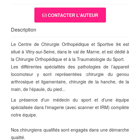
CONTACTER L'AUTEUR
Description
Le Centre de Chirurgie Orthopédique et Sportive 94 est
situé à Vitry-sur-Seine, dans le val de Marne, et est dédié à
la Chirurgie Orthopédique et à la Traumatologie du Sport.
Les différentes spécialités des pathologies de l’appareil
locomoteur y sont représentées :chirurgie du genou
arthrosique et ligamentaire, chirurgie de la hanche, de la
main, de l'épaule, du pied...
La présence d'un médecin du sport et d'une équipe
spécialisée dans l'imagerie (avec scanner et IRM) complète
notre équipe.
Nos chirurgiens qualifiés sont engagés dans une démarche
qualité.